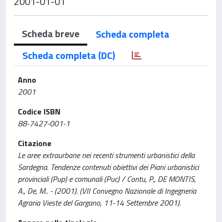
2001-01-01
Scheda breve
Scheda completa
Scheda completa (DC)
Anno
2001
Codice ISBN
88-7427-001-1
Citazione
Le aree extraurbane nei recenti strumenti urbanistici della
Sardegna. Tendenze contenuti obiettivi dei Piani urbanistici
provinciali (Pup) e comunali (Puc) / Contu, P., DE MONTIS,
A., De, M.. - (2001). (VII Convegno Nazionale di Ingegneria
Agraria Vieste del Gargano, 11-14 Settembre 2001).