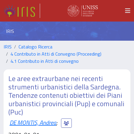
IRIS
IRIS
Catalogo Ricerca
4 Contributo in Atti di Convegno (Proceeding)
4.1 Contributo in Atti di convegno
Le aree extraurbane nei recenti
strumenti urbanistici della Sardegna.
Tendenze contenuti obiettivi dei Piani
urbanistici provinciali (Pup) e comunali
(Puc)
DE MONTIS, Andrea
;