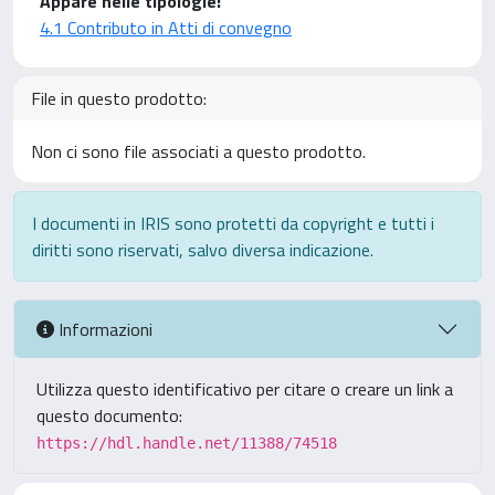
Appare nelle tipologie:
4.1 Contributo in Atti di convegno
File in questo prodotto:
Non ci sono file associati a questo prodotto.
I documenti in IRIS sono protetti da copyright e tutti i
diritti sono riservati, salvo diversa indicazione.
Informazioni
Utilizza questo identificativo per citare o creare un link a
questo documento:
https://hdl.handle.net/11388/74518