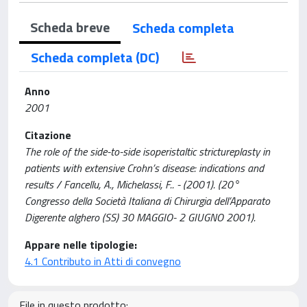
Scheda breve
Scheda completa
Scheda completa (DC)
Anno
2001
Citazione
The role of the side-to-side isoperistaltic strictureplasty in
patients with extensive Crohn’s disease: indications and
results / Fancellu, A., Michelassi, F.. - (2001). (20°
Congresso della Società Italiana di Chirurgia dell’Apparato
Digerente alghero (SS) 30 MAGGIO- 2 GIUGNO 2001).
Appare nelle tipologie:
4.1 Contributo in Atti di convegno
File in questo prodotto: