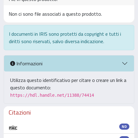
Non ci sono file associati a questo prodotto.
I documenti in IRIS sono protetti da copyright e tutti i
diritti sono riservati, salvo diversa indicazione.
Informazioni
Utilizza questo identificativo per citare o creare un link a
questo documento:
https://hdl.handle.net/11388/74414
Citazioni
ND