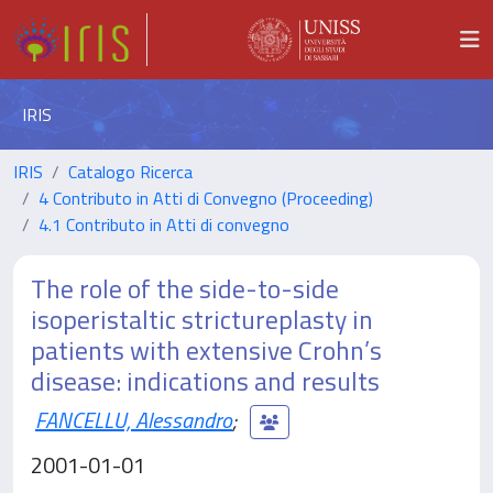
IRIS
IRIS
Catalogo Ricerca
4 Contributo in Atti di Convegno (Proceeding)
4.1 Contributo in Atti di convegno
The role of the side-to-side
isoperistaltic strictureplasty in
patients with extensive Crohn’s
disease: indications and results
FANCELLU, Alessandro
;
2001-01-01