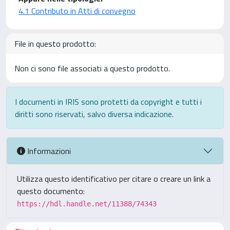
4.1 Contributo in Atti di convegno
File in questo prodotto:
Non ci sono file associati a questo prodotto.
I documenti in IRIS sono protetti da copyright e tutti i
diritti sono riservati, salvo diversa indicazione.
Informazioni
Utilizza questo identificativo per citare o creare un link a
questo documento:
https://hdl.handle.net/11388/74343