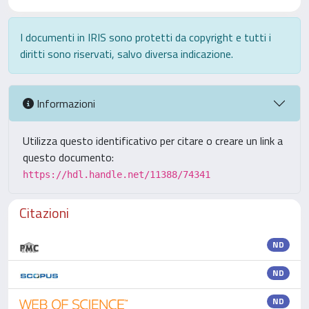
I documenti in IRIS sono protetti da copyright e tutti i
diritti sono riservati, salvo diversa indicazione.
Informazioni
Utilizza questo identificativo per citare o creare un link a
questo documento:
https://hdl.handle.net/11388/74341
Citazioni
ND
ND
ND