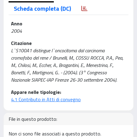
Scheda completa (DC)
Anno
2004
Citazione
L`S100A1 distingue l`oncocitoma dal carcinoma
cromofobo del rene / Brunelli, M., COSSU ROCCA, P.A., Pea,
M., Chilosi, M., Eccher, A., Bragantini, E., Menestrina, F.,
Bonetti, F., Martignoni, G.. - (2004). (3° Congresso
Nazionale SIAPEC-IAP Firenze 26-30 settembre 2004).
Appare nelle tipologie:
4.1 Contributo in Atti di convegno
File in questo prodotto:
Non ci sono file associati a questo prodotto.