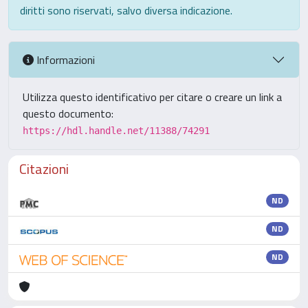
diritti sono riservati, salvo diversa indicazione.
Informazioni
Utilizza questo identificativo per citare o creare un link a
questo documento:
https://hdl.handle.net/11388/74291
Citazioni
ND
ND
ND