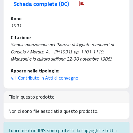
Scheda completa (DC)
Anno
1991
Citazione
Sinopie manzoniane nel "Sorriso dell'ignoto marinaio" di
Consolo / Morace, A.. - III:(1991), pp. 1101-1119.
(Manzoni e la cultura siciliana 22-30 novembre 1986).
Appare nelle tipologie:
4.1 Contributo in Atti di convegno
File in questo prodotto:
Non ci sono file associati a questo prodotto.
I documenti in IRIS sono protetti da copyright e tutti i