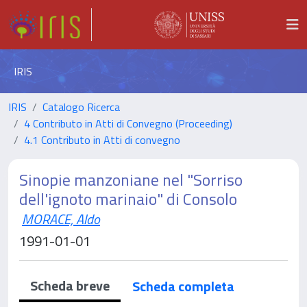
IRIS
IRIS
Catalogo Ricerca
4 Contributo in Atti di Convegno (Proceeding)
4.1 Contributo in Atti di convegno
Sinopie manzoniane nel "Sorriso
dell'ignoto marinaio" di Consolo
MORACE, Aldo
1991-01-01
Scheda breve
Scheda completa