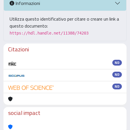
Informazioni
Utilizza questo identificativo per citare o creare un link a
questo documento:
https://hdl.handle.net/11388/74203
Citazioni
ND
ND
ND
social impact