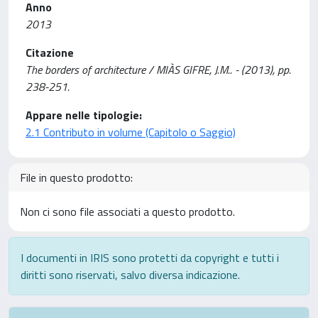
Anno
2013
Citazione
The borders of architecture / MIÀS GIFRE, J.M.. - (2013), pp.
238-251.
Appare nelle tipologie:
2.1 Contributo in volume (Capitolo o Saggio)
File in questo prodotto:
Non ci sono file associati a questo prodotto.
I documenti in IRIS sono protetti da copyright e tutti i
diritti sono riservati, salvo diversa indicazione.