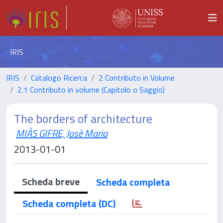
IRIS
IRIS
Catalogo Ricerca
2 Contributo in Volume
2.1 Contributo in volume (Capitolo o Saggio)
The borders of architecture
MIÀS GIFRE, Josè Maria
2013-01-01
Scheda breve
Scheda completa
Scheda completa (DC)