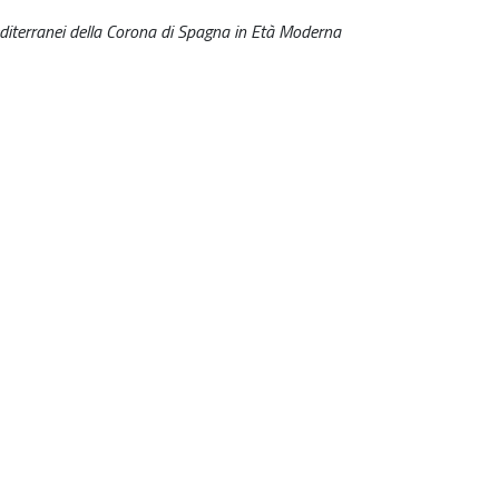
mediterranei della Corona di Spagna in Età Moderna