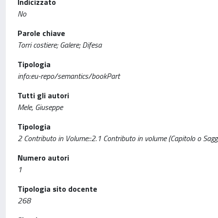
Indicizzato
No
Parole chiave
Torri costiere; Galere; Difesa
Tipologia
info:eu-repo/semantics/bookPart
Tutti gli autori
Mele, Giuseppe
Tipologia
2 Contributo in Volume::2.1 Contributo in volume (Capitolo o Sagg
Numero autori
1
Tipologia sito docente
268