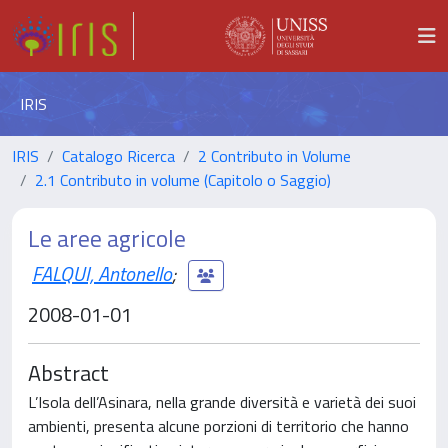
IRIS
IRIS
Catalogo Ricerca
2 Contributo in Volume
2.1 Contributo in volume (Capitolo o Saggio)
Le aree agricole
FALQUI, Antonello
;
2008-01-01
Abstract
L’Isola dell’Asinara, nella grande diversità e varietà dei suoi
ambienti, presenta alcune porzioni di territorio che hanno