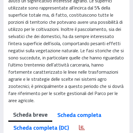
avuto un significativo interesse agrario. Le superfici
utilizzate sono rappresentate all’incirca dal 5% della
superficie totale ma, di fatto, costituiscono tutte le
porzioni di territorio che potevano avere una possibilità di
utilizzo per le coltivazioni. Inoltre il pascolamento, sia dei
selvatici che dei domestici, ha da sempre interessato
l’intera superficie dell’isola, comportando pesanti effetti
negativi sulla vegetazione naturale. Le fasi storiche che si
sono succedute, in particolare quelle che hanno riguardato
l’ultimo trentennio dell’attività carceraria, hanno
fortemente caratterizzato le linee nelle trasformazioni
agrarie e le strategie delle scelte nei sistemi agro
zootecnici; è principalmente a questo periodo che si dovrà
fare riferimento per le scelte gestionali del Parco per le
aree agricole.
Scheda breve
Scheda completa
Scheda completa (DC)