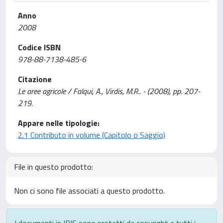
Anno
2008
Codice ISBN
978-88-7138-485-6
Citazione
Le aree agricole / Falqui, A., Virdis, M.R.. - (2008), pp. 207-
219.
Appare nelle tipologie:
2.1 Contributo in volume (Capitolo o Saggio)
File in questo prodotto:
Non ci sono file associati a questo prodotto.