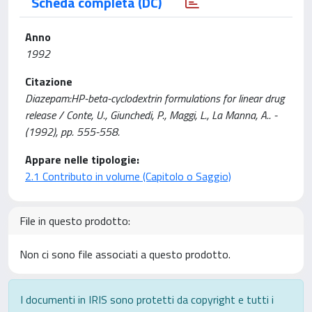
Scheda completa (DC)
Anno
1992
Citazione
Diazepam:HP-beta-cyclodextrin formulations for linear drug
release / Conte, U., Giunchedi, P., Maggi, L., La Manna, A.. -
(1992), pp. 555-558.
Appare nelle tipologie:
2.1 Contributo in volume (Capitolo o Saggio)
File in questo prodotto:
Non ci sono file associati a questo prodotto.
I documenti in IRIS sono protetti da copyright e tutti i