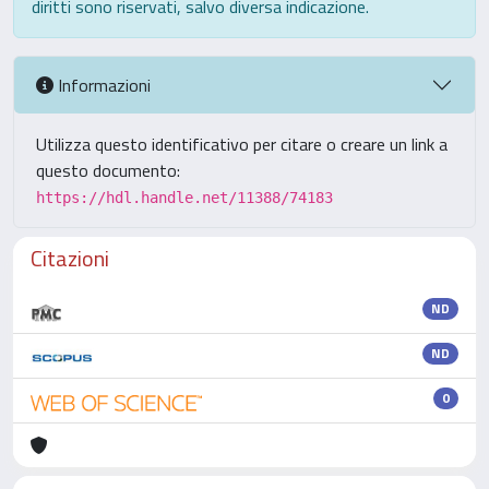
diritti sono riservati, salvo diversa indicazione.
Informazioni
Utilizza questo identificativo per citare o creare un link a
questo documento:
https://hdl.handle.net/11388/74183
Citazioni
ND
ND
0