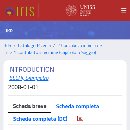
IRIS
IRIS
Catalogo Ricerca
2 Contributo in Volume
2.1 Contributo in volume (Capitolo o Saggio)
INTRODUCTION
SECHI, Gianpietro
2008-01-01
Scheda breve
Scheda completa
Scheda completa (DC)