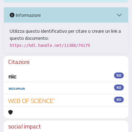
Informazioni
Utilizza questo identificativo per citare o creare un link a
questo documento:
https://hdl.handle.net/11388/74179
Citazioni
ND
ND
ND
social impact