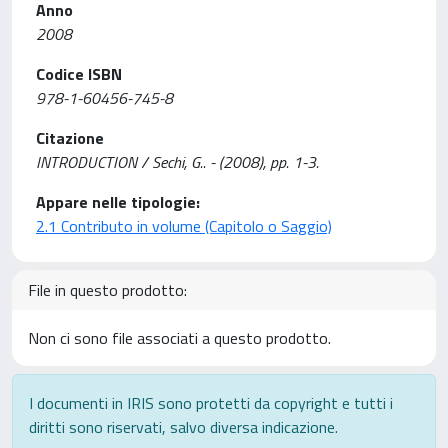
Anno
2008
Codice ISBN
978-1-60456-745-8
Citazione
INTRODUCTION / Sechi, G.. - (2008), pp. 1-3.
Appare nelle tipologie:
2.1 Contributo in volume (Capitolo o Saggio)
File in questo prodotto:
Non ci sono file associati a questo prodotto.
I documenti in IRIS sono protetti da copyright e tutti i
diritti sono riservati, salvo diversa indicazione.