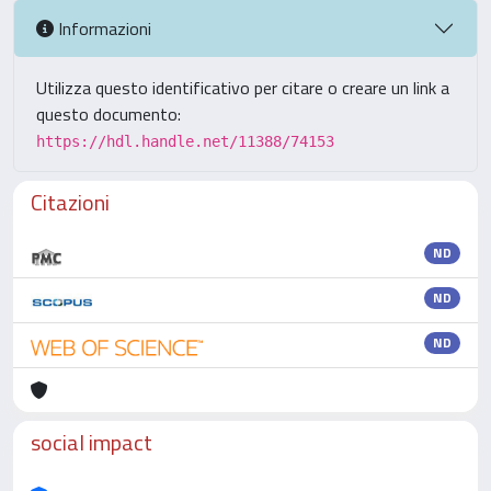
Informazioni
Utilizza questo identificativo per citare o creare un link a
questo documento:
https://hdl.handle.net/11388/74153
Citazioni
ND
ND
ND
social impact