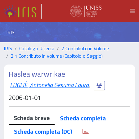
IRIS
IRIS
Catalogo Ricerca
2 Contributo in Volume
2.1 Contributo in volume (Capitolo o Saggio)
Haslea warwrikae
LUGLIÈ, Antonella Gesuina Laura
;
2006-01-01
Scheda breve
Scheda completa
Scheda completa (DC)