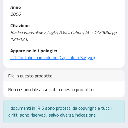
Anno
2006
Citazione
Haslea warwrikae / Lugliè, A.G.L., Cabrini, M.. - 1:(2006), pp.
121-121.
Appare nelle tipologie:
2.1 Contributo in volume (Capitolo o Saggio)
File in questo prodotto:
Non ci sono file associati a questo prodotto.
I documenti in IRIS sono protetti da copyright e tutti i
diritti sono riservati, salvo diversa indicazione.