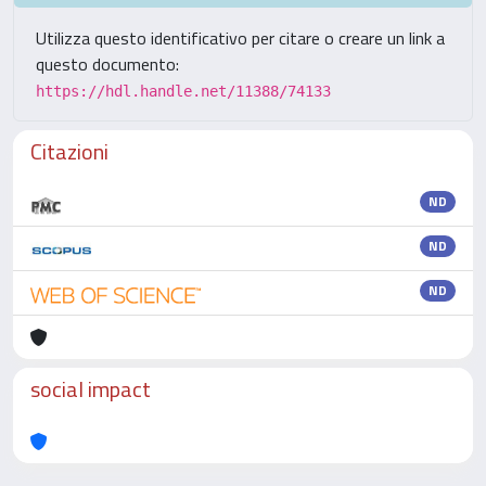
Utilizza questo identificativo per citare o creare un link a
questo documento:
https://hdl.handle.net/11388/74133
Citazioni
ND
ND
ND
social impact