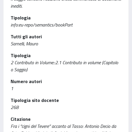
inediti.
Tipologia
info:eu-repo/semantics/bookPart
Tutti gli autori
Sarnelli, Mauro
Tipologia
2 Contributo in Volume::2.1 Contributo in volume (Capitolo
o Saggio)
Numero autori
1
Tipologia sito docente
268
Citazione
Fra i “cigni del Tevere” accanto al Tasso: Antonio Decio da