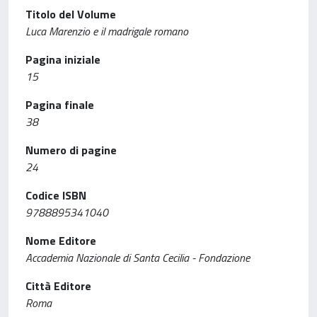
Titolo del Volume
Luca Marenzio e il madrigale romano
Pagina iniziale
15
Pagina finale
38
Numero di pagine
24
Codice ISBN
9788895341040
Nome Editore
Accademia Nazionale di Santa Cecilia - Fondazione
Città Editore
Roma