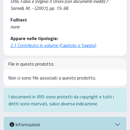
Orte, Fabio e Virginio II Orsini (con documenti inediti) /
Sarnelli, M.. - (2007), pp. 15-38.
Fulltext
none
Appare nelle tipologie:
2.1 Contributo in volume (Capitolo o Saggio)
File in questo prodotto:
Non ci sono file associati a questo prodotto.
I documenti in IRIS sono protetti da copyright e tutti i
diritti sono riservati, salvo diversa indicazione.
Informazioni