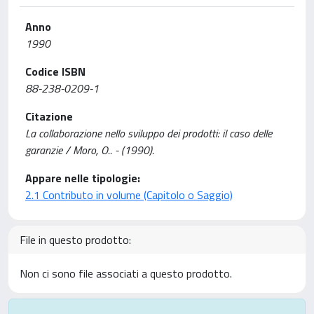
Anno
1990
Codice ISBN
88-238-0209-1
Citazione
La collaborazione nello sviluppo dei prodotti: il caso delle
garanzie / Moro, O.. - (1990).
Appare nelle tipologie:
2.1 Contributo in volume (Capitolo o Saggio)
File in questo prodotto:
Non ci sono file associati a questo prodotto.