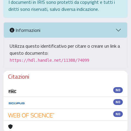
I documenti in IRIS sono protetti da copyright e tutti i
diritti sono riservati, salvo diversa indicazione.
Informazioni
Utilizza questo identificativo per citare o creare un link a
questo documento:
https://hdl.handle.net/11388/74099
Citazioni
ND
ND
ND