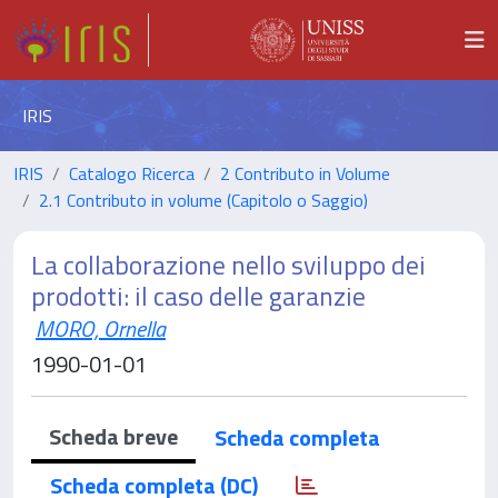
IRIS
IRIS
Catalogo Ricerca
2 Contributo in Volume
2.1 Contributo in volume (Capitolo o Saggio)
La collaborazione nello sviluppo dei
prodotti: il caso delle garanzie
MORO, Ornella
1990-01-01
Scheda breve
Scheda completa
Scheda completa (DC)