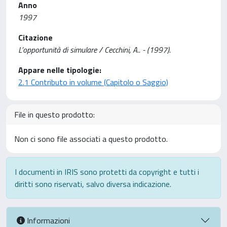
Anno
1997
Citazione
L’opportunità di simulare / Cecchini, A.. - (1997).
Appare nelle tipologie:
2.1 Contributo in volume (Capitolo o Saggio)
File in questo prodotto:
Non ci sono file associati a questo prodotto.
I documenti in IRIS sono protetti da copyright e tutti i
diritti sono riservati, salvo diversa indicazione.
Informazioni