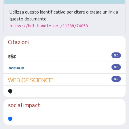
Utilizza questo identificativo per citare o creare un link a
questo documento:
https://hdl.handle.net/11388/74058
Citazioni
ND
ND
ND
social impact