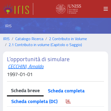
IRIS
IRIS
Catalogo Ricerca
2 Contributo in Volume
2.1 Contributo in volume (Capitolo o Saggio)
L’opportunità di simulare
CECCHINI, Arnaldo
1997-01-01
Scheda breve
Scheda completa
Scheda completa (DC)