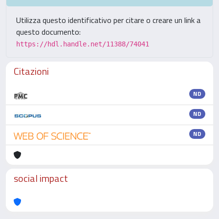
Utilizza questo identificativo per citare o creare un link a
questo documento:
https://hdl.handle.net/11388/74041
Citazioni
ND
ND
ND
social impact