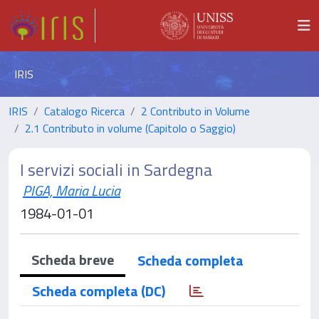
IRIS
IRIS
Catalogo Ricerca
2 Contributo in Volume
2.1 Contributo in volume (Capitolo o Saggio)
I servizi sociali in Sardegna
PIGA, Maria Lucia
1984-01-01
Scheda breve
Scheda completa
Scheda completa (DC)