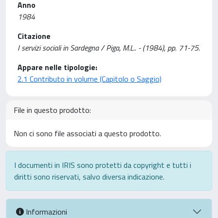
Anno
1984
Citazione
I servizi sociali in Sardegna / Piga, M.L.. - (1984), pp. 71-75.
Appare nelle tipologie:
2.1 Contributo in volume (Capitolo o Saggio)
File in questo prodotto:
Non ci sono file associati a questo prodotto.
I documenti in IRIS sono protetti da copyright e tutti i
diritti sono riservati, salvo diversa indicazione.
Informazioni