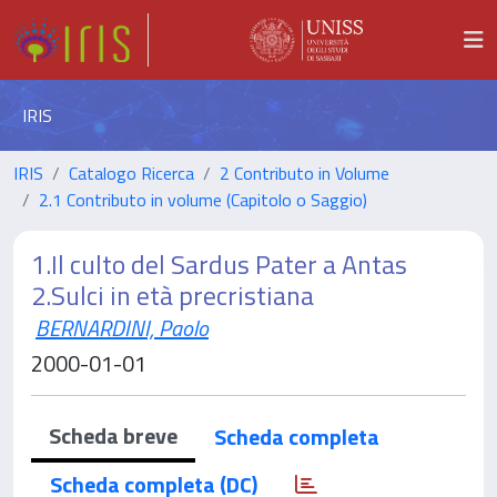
IRIS
IRIS
Catalogo Ricerca
2 Contributo in Volume
2.1 Contributo in volume (Capitolo o Saggio)
1.Il culto del Sardus Pater a Antas
2.Sulci in età precristiana
BERNARDINI, Paolo
2000-01-01
Scheda breve
Scheda completa
Scheda completa (DC)