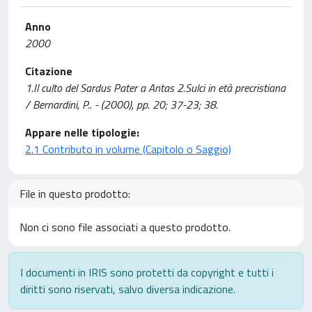
Anno
2000
Citazione
1.Il culto del Sardus Pater a Antas 2.Sulci in età precristiana
/ Bernardini, P.. - (2000), pp. 20; 37-23; 38.
Appare nelle tipologie:
2.1 Contributo in volume (Capitolo o Saggio)
File in questo prodotto:
Non ci sono file associati a questo prodotto.
I documenti in IRIS sono protetti da copyright e tutti i
diritti sono riservati, salvo diversa indicazione.