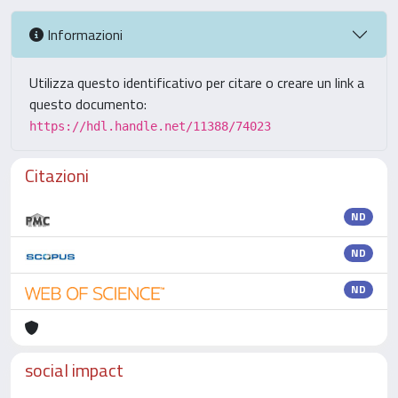
Informazioni
Utilizza questo identificativo per citare o creare un link a
questo documento:
https://hdl.handle.net/11388/74023
Citazioni
ND
ND
ND
social impact