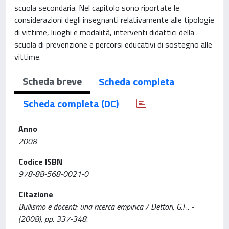
scuola secondaria. Nel capitolo sono riportate le
considerazioni degli insegnanti relativamente alle tipologie
di vittime, luoghi e modalità, interventi didattici della
scuola di prevenzione e percorsi educativi di sostegno alle
vittime.
Scheda breve
Scheda completa
Scheda completa (DC)
Anno
2008
Codice ISBN
978-88-568-0021-0
Citazione
Bullismo e docenti: una ricerca empirica / Dettori, G.F.. -
(2008), pp. 337-348.