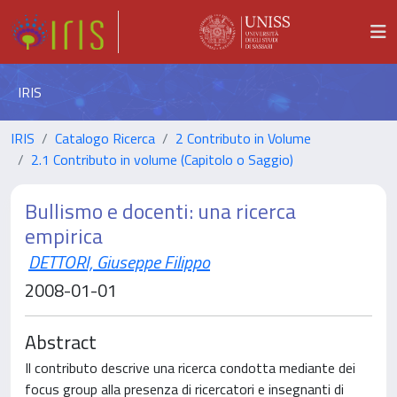
IRIS
IRIS
Catalogo Ricerca
2 Contributo in Volume
2.1 Contributo in volume (Capitolo o Saggio)
Bullismo e docenti: una ricerca
empirica
DETTORI, Giuseppe Filippo
2008-01-01
Abstract
Il contributo descrive una ricerca condotta mediante dei
focus group alla presenza di ricercatori e insegnanti di