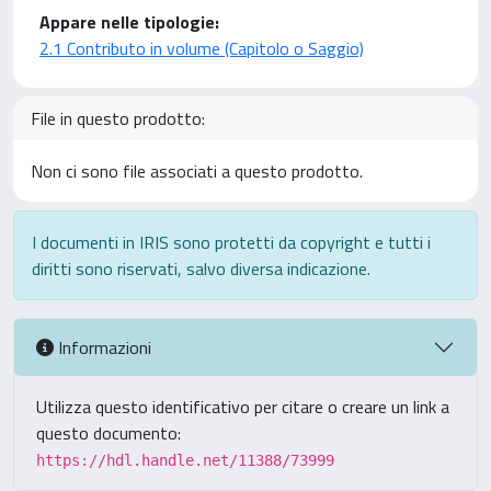
Appare nelle tipologie:
2.1 Contributo in volume (Capitolo o Saggio)
File in questo prodotto:
Non ci sono file associati a questo prodotto.
I documenti in IRIS sono protetti da copyright e tutti i
diritti sono riservati, salvo diversa indicazione.
Informazioni
Utilizza questo identificativo per citare o creare un link a
questo documento:
https://hdl.handle.net/11388/73999