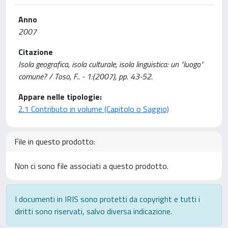
Anno
2007
Citazione
Isola geografica, isola culturale, isola linguistica: un "luogo"
comune? / Toso, F.. - 1:(2007), pp. 43-52.
Appare nelle tipologie:
2.1 Contributo in volume (Capitolo o Saggio)
File in questo prodotto:
Non ci sono file associati a questo prodotto.
I documenti in IRIS sono protetti da copyright e tutti i
diritti sono riservati, salvo diversa indicazione.