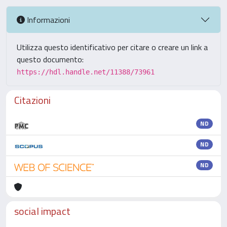
Informazioni
Utilizza questo identificativo per citare o creare un link a
questo documento:
https://hdl.handle.net/11388/73961
Citazioni
ND
ND
ND
social impact