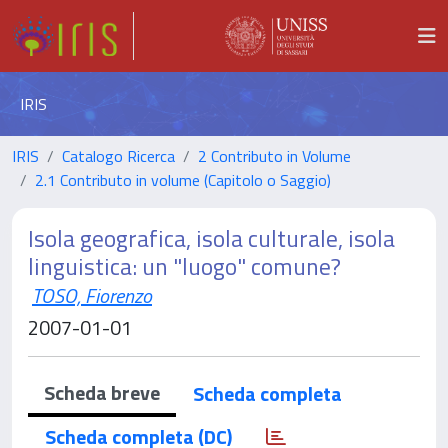
IRIS
IRIS
Catalogo Ricerca
2 Contributo in Volume
2.1 Contributo in volume (Capitolo o Saggio)
Isola geografica, isola culturale, isola
linguistica: un "luogo" comune?
TOSO, Fiorenzo
2007-01-01
Scheda breve
Scheda completa
Scheda completa (DC)