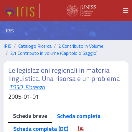
IRIS
IRIS
Catalogo Ricerca
2 Contributo in Volume
2.1 Contributo in volume (Capitolo o Saggio)
Le legislazioni regionali in materia
linguistica. Una risorsa e un problema
TOSO, Fiorenzo
2005-01-01
Scheda breve
Scheda completa
Scheda completa (DC)