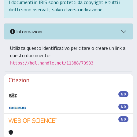
I documenti in IRIS sono protetti da copyright e tutti i
diritti sono riservati, salvo diversa indicazione.
Informazioni
Utilizza questo identificativo per citare o creare un link a
questo documento:
https://hdl.handle.net/11388/73933
Citazioni
ND
ND
ND