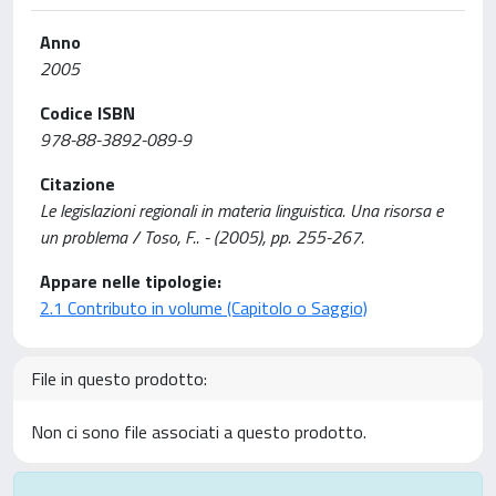
Anno
2005
Codice ISBN
978-88-3892-089-9
Citazione
Le legislazioni regionali in materia linguistica. Una risorsa e
un problema / Toso, F.. - (2005), pp. 255-267.
Appare nelle tipologie:
2.1 Contributo in volume (Capitolo o Saggio)
File in questo prodotto:
Non ci sono file associati a questo prodotto.