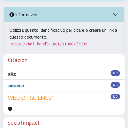
Informazioni
Utilizza questo identificativo per citare o creare un link a
questo documento:
https://hdl.handle.net/11388/73909
Citazioni
ND
ND
ND
social impact