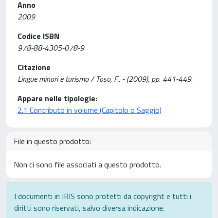
Anno
2009
Codice ISBN
978-88-4305-078-9
Citazione
Lingue minori e turismo / Toso, F.. - (2009), pp. 441-449.
Appare nelle tipologie:
2.1 Contributo in volume (Capitolo o Saggio)
File in questo prodotto:
Non ci sono file associati a questo prodotto.
I documenti in IRIS sono protetti da copyright e tutti i
diritti sono riservati, salvo diversa indicazione.