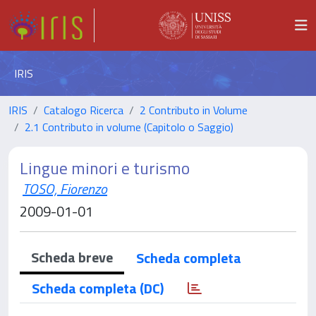
IRIS
IRIS
Catalogo Ricerca
2 Contributo in Volume
2.1 Contributo in volume (Capitolo o Saggio)
Lingue minori e turismo
TOSO, Fiorenzo
2009-01-01
Scheda breve
Scheda completa
Scheda completa (DC)