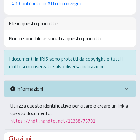
4.1 Contributo in Atti di convegno
File in questo prodotto:
Non ci sono file associati a questo prodotto.
I documenti in IRIS sono protetti da copyright e tutti i
diritti sono riservati, salvo diversa indicazione.
Informazioni
Utilizza questo identificativo per citare o creare un link a
questo documento:
https://hdl.handle.net/11388/73791
Citazioni