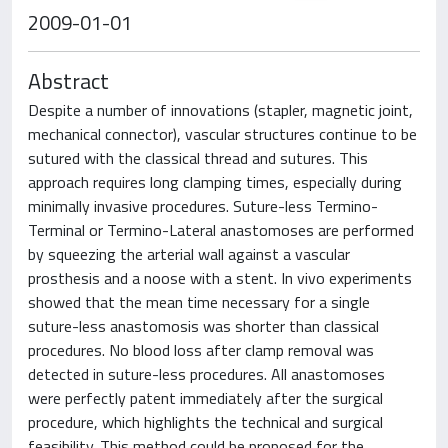
2009-01-01
Abstract
Despite a number of innovations (stapler, magnetic joint,
mechanical connector), vascular structures continue to be
sutured with the classical thread and sutures. This
approach requires long clamping times, especially during
minimally invasive procedures. Suture-less Termino-
Terminal or Termino-Lateral anastomoses are performed
by squeezing the arterial wall against a vascular
prosthesis and a noose with a stent. In vivo experiments
showed that the mean time necessary for a single
suture-less anastomosis was shorter than classical
procedures. No blood loss after clamp removal was
detected in suture-less procedures. All anastomoses
were perfectly patent immediately after the surgical
procedure, which highlights the technical and surgical
feasibility. This method could be proposed for the