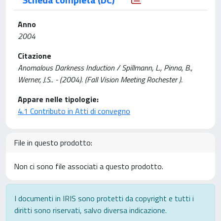
Anno
2004
Citazione
Anomalous Darkness Induction / Spillmann, L., Pinna, B.,
Werner, J.S.. - (2004). (Fall Vision Meeting Rochester ).
Appare nelle tipologie:
4.1 Contributo in Atti di convegno
File in questo prodotto:
Non ci sono file associati a questo prodotto.
I documenti in IRIS sono protetti da copyright e tutti i
diritti sono riservati, salvo diversa indicazione.