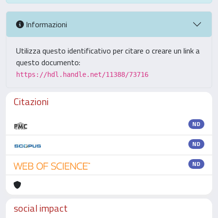
Informazioni
Utilizza questo identificativo per citare o creare un link a
questo documento:
https://hdl.handle.net/11388/73716
Citazioni
ND
ND
ND
social impact