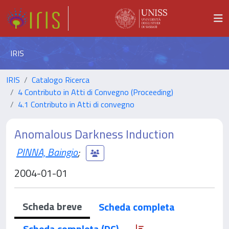
IRIS
IRIS
Catalogo Ricerca
4 Contributo in Atti di Convegno (Proceeding)
4.1 Contributo in Atti di convegno
Anomalous Darkness Induction
PINNA, Baingio
;
2004-01-01
Scheda breve
Scheda completa
Scheda completa (DC)