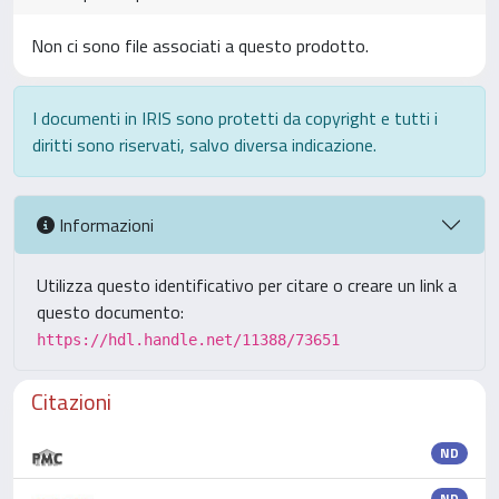
Non ci sono file associati a questo prodotto.
I documenti in IRIS sono protetti da copyright e tutti i
diritti sono riservati, salvo diversa indicazione.
Informazioni
Utilizza questo identificativo per citare o creare un link a
questo documento:
https://hdl.handle.net/11388/73651
Citazioni
ND
ND