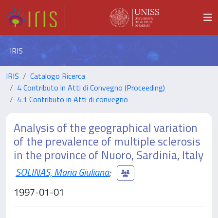
IRIS
IRIS
Catalogo Ricerca
4 Contributo in Atti di Convegno (Proceeding)
4.1 Contributo in Atti di convegno
Analysis of the geographical variation
of the prevalence of multiple sclerosis
in the province of Nuoro, Sardinia, Italy
SOLINAS, Maria Giuliana
;
1997-01-01