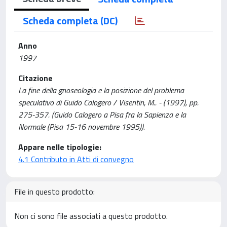
Scheda completa (DC)
Anno
1997
Citazione
La fine della gnoseologia e la posizione del problema
speculativo di Guido Calogero / Visentin, M.. - (1997), pp.
275-357. (Guido Calogero a Pisa fra la Sapienza e la
Normale (Pisa 15-16 novembre 1995)).
Appare nelle tipologie:
4.1 Contributo in Atti di convegno
File in questo prodotto:
Non ci sono file associati a questo prodotto.