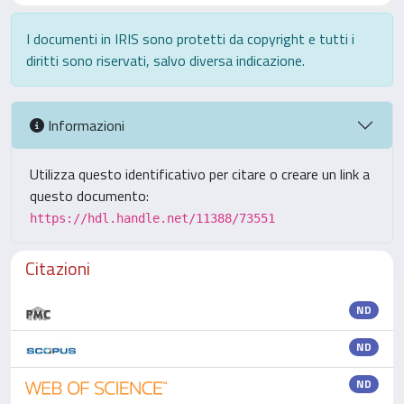
I documenti in IRIS sono protetti da copyright e tutti i
diritti sono riservati, salvo diversa indicazione.
Informazioni
Utilizza questo identificativo per citare o creare un link a
questo documento:
https://hdl.handle.net/11388/73551
Citazioni
ND
ND
ND