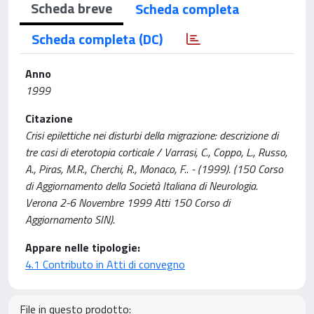
Scheda breve
Scheda completa
Scheda completa (DC)
Anno
1999
Citazione
Crisi epilettiche nei disturbi della migrazione: descrizione di
tre casi di eterotopia corticale / Varrasi, C., Coppo, L., Russo,
A., Piras, M.R., Cherchi, R., Monaco, F.. - (1999). (150 Corso
di Aggiornamento della Società Italiana di Neurologia.
Verona 2-6 Novembre 1999 Atti 150 Corso di
Aggiornamento SIN).
Appare nelle tipologie:
4.1 Contributo in Atti di convegno
File in questo prodotto: