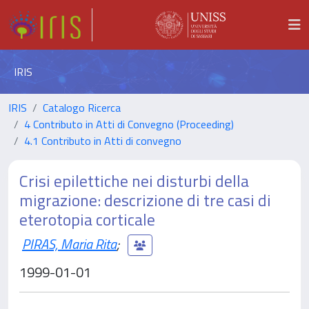
IRIS
IRIS
Catalogo Ricerca
4 Contributo in Atti di Convegno (Proceeding)
4.1 Contributo in Atti di convegno
Crisi epilettiche nei disturbi della
migrazione: descrizione di tre casi di
eterotopia corticale
PIRAS, Maria Rita
;
1999-01-01