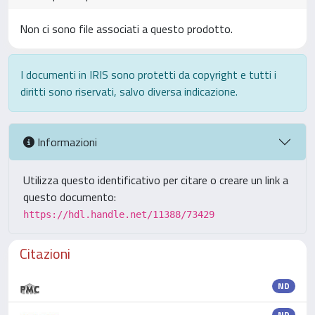
Non ci sono file associati a questo prodotto.
I documenti in IRIS sono protetti da copyright e tutti i
diritti sono riservati, salvo diversa indicazione.
Informazioni
Utilizza questo identificativo per citare o creare un link a
questo documento:
https://hdl.handle.net/11388/73429
Citazioni
ND
ND