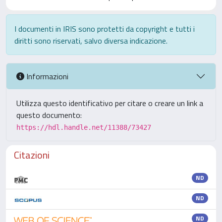
I documenti in IRIS sono protetti da copyright e tutti i
diritti sono riservati, salvo diversa indicazione.
Informazioni
Utilizza questo identificativo per citare o creare un link a
questo documento:
https://hdl.handle.net/11388/73427
Citazioni
ND
ND
ND