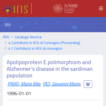
IRIS
IRIS
Catalogo Ricerca
4 Contributo in Atti di Convegno (Proceeding)
4.1 Contributo in Atti di convegno
Apolipoprotein E polimorphism and
Alzheimer's disease in the sardinian
population
PIRAS, Maria Rita
;
PES, Giovanni Mario
;
1996-01-01