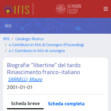
IRIS
IRIS
Catalogo Ricerca
4 Contributo in Atti di Convegno (Proceeding)
4.1 Contributo in Atti di convegno
Biografie “libertine” del tardo
Rinascimento franco-italiano
SARNELLI, Mauro
2001-01-01
Scheda breve
Scheda completa