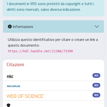
I documenti in IRIS sono protetti da copyright e tutti i
diritti sono riservati, salvo diversa indicazione.
Informazioni
Utilizza questo identificativo per citare o creare un link a
questo documento:
https://hdl.handle.net/11388/73390
Citazioni
ND
ND
ND