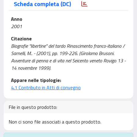
Scheda completa (DC)
Anno
2001
Citazione
Biografie “libertine” del tardo Rinascimento franco-italiano /
Sarnelli, M.. - (2001), pp. 199-226. (Girolamo Brusoni.
Avventure di penna e di vita nel Seicento veneto Rovigo 13 -
14 novembre 1999).
Appare nelle tipologie:
4.1 Contributo in Atti di convegno
File in questo prodotto:
Non ci sono file associati a questo prodotto.