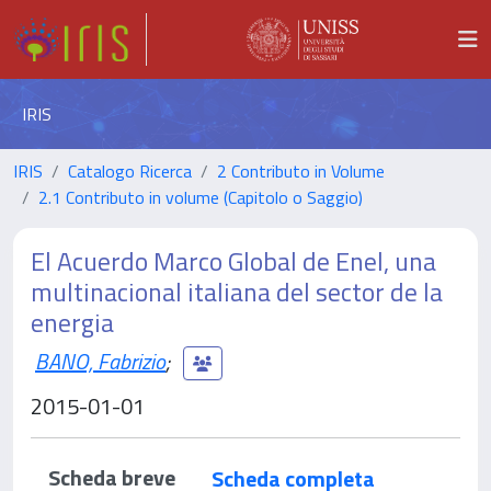
IRIS
IRIS
Catalogo Ricerca
2 Contributo in Volume
2.1 Contributo in volume (Capitolo o Saggio)
El Acuerdo Marco Global de Enel, una
multinacional italiana del sector de la
energia
BANO, Fabrizio
;
2015-01-01
Scheda breve
Scheda completa