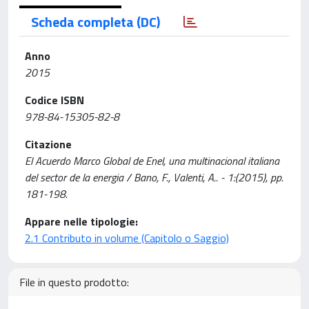
Scheda completa (DC)
Anno
2015
Codice ISBN
978-84-15305-82-8
Citazione
El Acuerdo Marco Global de Enel, una multinacional italiana
del sector de la energia / Bano, F., Valenti, A.. - 1:(2015), pp.
181-198.
Appare nelle tipologie:
2.1 Contributo in volume (Capitolo o Saggio)
File in questo prodotto: