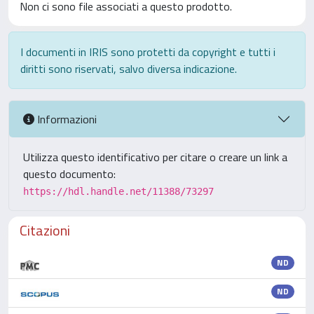
Non ci sono file associati a questo prodotto.
I documenti in IRIS sono protetti da copyright e tutti i
diritti sono riservati, salvo diversa indicazione.
Informazioni
Utilizza questo identificativo per citare o creare un link a
questo documento:
https://hdl.handle.net/11388/73297
Citazioni
ND
ND