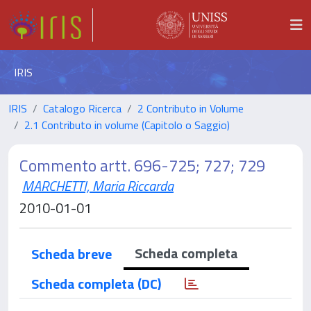
IRIS
IRIS
Catalogo Ricerca
2 Contributo in Volume
2.1 Contributo in volume (Capitolo o Saggio)
Commento artt. 696-725; 727; 729
MARCHETTI, Maria Riccarda
2010-01-01
Scheda completa
Scheda breve
Scheda completa (DC)