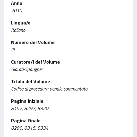
Anno
2010
Lingua/e
Italiano
Numero del Volume
III
Curatore/i del Volume
Giarda-Spangher
Titolo del Volume
Codice di procedura penale commentato
Pagina iniziale
8157; 8297; 8320
Pagina finale
8290; 8316; 8334