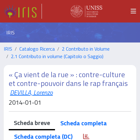
IRIS
IRIS
Catalogo Ricerca
2 Contributo in Volume
2.1 Contributo in volume (Capitolo o Saggio)
« Ça vient de la rue » : contre-culture
et contre-pouvoir dans le rap français
DEVILLA, Lorenzo
2014-01-01
Scheda breve
Scheda completa
Scheda completa (DC)