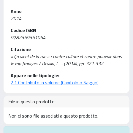
Anno
2014
Codice ISBN
9782359351064
Citazione
« Ça vient de la rue » : contre-culture et contre-pouvoir dans
le rap français / Devilla, L.. - (2014), pp. 321-332.
Appare nelle tipologie:
2.1 Contributo in volume (Capitolo o Saggio)
File in questo prodotto:
Non ci sono file associati a questo prodotto.