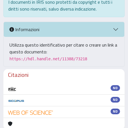
I documenti in IRIS sono protetti da copyright e tutti i
diritti sono riservati, salvo diversa indicazione.
Informazioni
Utilizza questo identificativo per citare o creare un link a
questo documento:
https://hdl.handle.net/11388/73218
Citazioni
ND
ND
ND