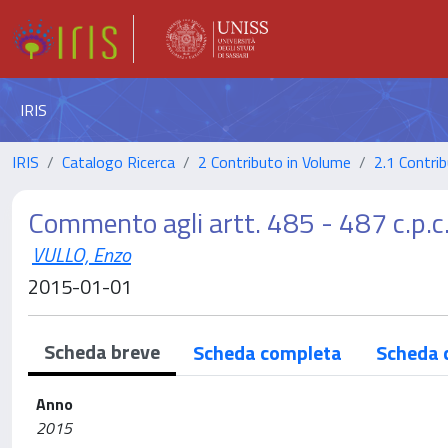
IRIS
IRIS
Catalogo Ricerca
2 Contributo in Volume
2.1 Contrib
Commento agli artt. 485 - 487 c.p.c
VULLO, Enzo
2015-01-01
Scheda breve
Scheda completa
Scheda 
Anno
2015