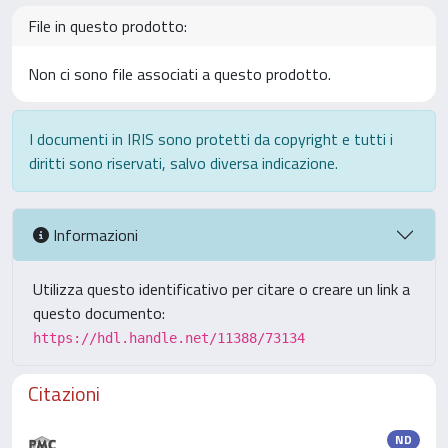
File in questo prodotto:
Non ci sono file associati a questo prodotto.
I documenti in IRIS sono protetti da copyright e tutti i
diritti sono riservati, salvo diversa indicazione.
Informazioni
Utilizza questo identificativo per citare o creare un link a
questo documento:
https://hdl.handle.net/11388/73134
Citazioni
ND