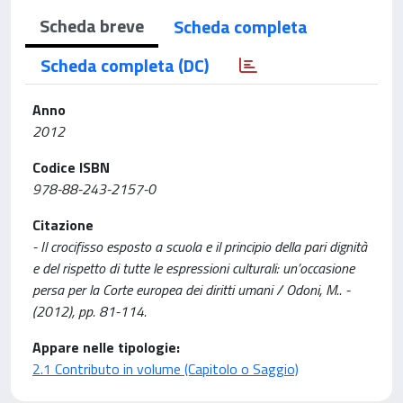
Scheda breve
Scheda completa
Scheda completa (DC)
Anno
2012
Codice ISBN
978-88-243-2157-0
Citazione
- Il crocifisso esposto a scuola e il principio della pari dignità
e del rispetto di tutte le espressioni culturali: un’occasione
persa per la Corte europea dei diritti umani / Odoni, M.. -
(2012), pp. 81-114.
Appare nelle tipologie:
2.1 Contributo in volume (Capitolo o Saggio)