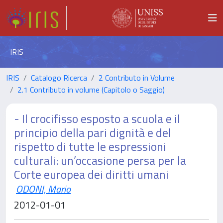
IRIS
IRIS
Catalogo Ricerca
2 Contributo in Volume
2.1 Contributo in volume (Capitolo o Saggio)
- Il crocifisso esposto a scuola e il
principio della pari dignità e del
rispetto di tutte le espressioni
culturali: un’occasione persa per la
Corte europea dei diritti umani
ODONI, Mario
2012-01-01