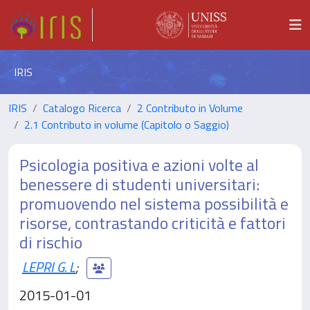
IRIS
IRIS
Catalogo Ricerca
2 Contributo in Volume
2.1 Contributo in volume (Capitolo o Saggio)
Psicologia positiva e azioni volte al
benessere di studenti universitari:
promuovendo nel sistema possibilità e
risorse, contrastando criticità e fattori
di rischio
LEPRI G. L
;
2015-01-01