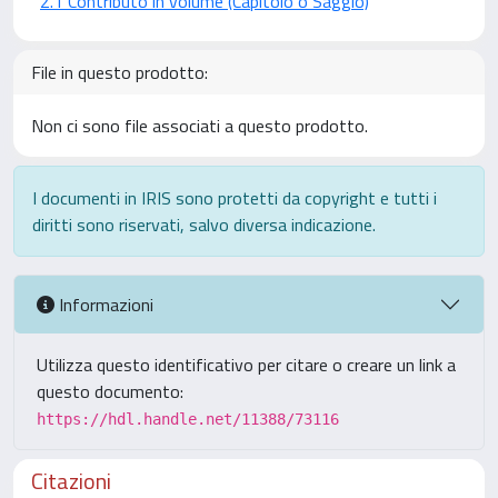
2.1 Contributo in volume (Capitolo o Saggio)
File in questo prodotto:
Non ci sono file associati a questo prodotto.
I documenti in IRIS sono protetti da copyright e tutti i
diritti sono riservati, salvo diversa indicazione.
Informazioni
Utilizza questo identificativo per citare o creare un link a
questo documento:
https://hdl.handle.net/11388/73116
Citazioni