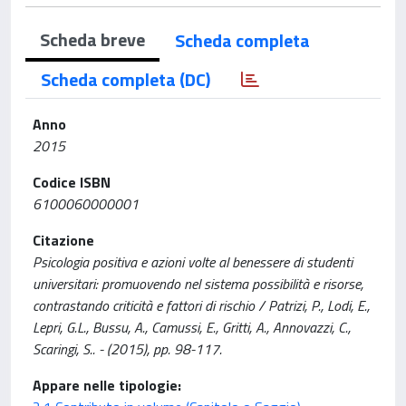
Scheda breve
Scheda completa
Scheda completa (DC)
Anno
2015
Codice ISBN
6100060000001
Citazione
Psicologia positiva e azioni volte al benessere di studenti
universitari: promuovendo nel sistema possibilità e risorse,
contrastando criticità e fattori di rischio / Patrizi, P., Lodi, E.,
Lepri, G.L., Bussu, A., Camussi, E., Gritti, A., Annovazzi, C.,
Scaringi, S.. - (2015), pp. 98-117.
Appare nelle tipologie: