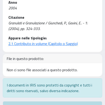
Anno
2004
Citazione
Granulati e Granulazione / Giunchedi, P., Gavini, E.. - 1:
(2004), pp. 324-333.
Appare nelle tipologie:
2.1 Contributo in volume (Capitolo o Saggio)
File in questo prodotto:
Non ci sono file associati a questo prodotto.
I documenti in IRIS sono protetti da copyright e tutti i
diritti sono riservati, salvo diversa indicazione.