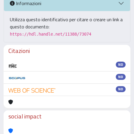
Informazioni
Utilizza questo identificativo per citare o creare un link a
questo documento:
https://hdl.handle.net/11388/73074
Citazioni
ND
ND
ND
social impact