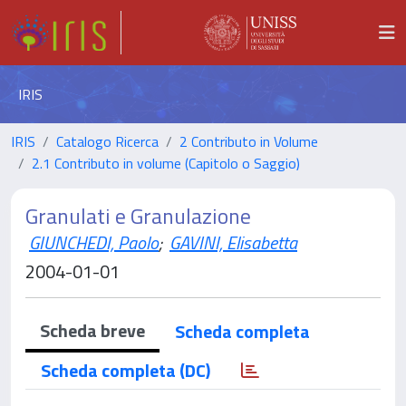
IRIS
IRIS
Catalogo Ricerca
2 Contributo in Volume
2.1 Contributo in volume (Capitolo o Saggio)
Granulati e Granulazione
GIUNCHEDI, Paolo
;
GAVINI, Elisabetta
2004-01-01
Scheda breve
Scheda completa
Scheda completa (DC)