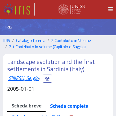
IRIS
IRIS
Catalogo Ricerca
2 Contributo in Volume
2.1 Contributo in volume (Capitolo o Saggio)
Landscape evolution and the first
settlements in Sardinia (Italy)
GINESU, Sergio
;
2005-01-01
Scheda breve
Scheda completa