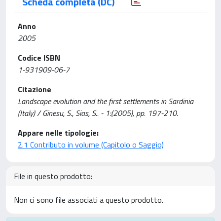
Scheda completa (DC)
Anno
2005
Codice ISBN
1-931909-06-7
Citazione
Landscape evolution and the first settlements in Sardinia
(Italy) / Ginesu, S., Sias, S.. - 1:(2005), pp. 197-210.
Appare nelle tipologie:
2.1 Contributo in volume (Capitolo o Saggio)
File in questo prodotto:
Non ci sono file associati a questo prodotto.