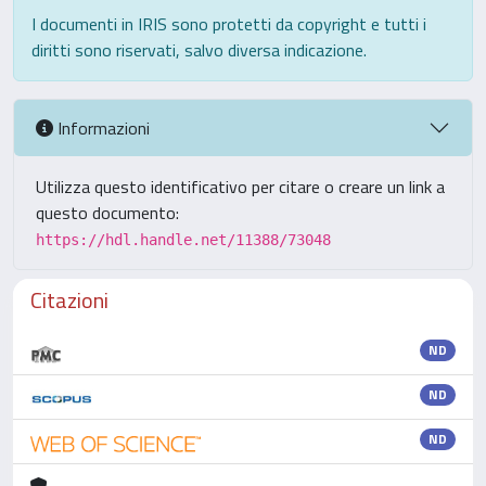
I documenti in IRIS sono protetti da copyright e tutti i
diritti sono riservati, salvo diversa indicazione.
Informazioni
Utilizza questo identificativo per citare o creare un link a
questo documento:
https://hdl.handle.net/11388/73048
Citazioni
ND
ND
ND