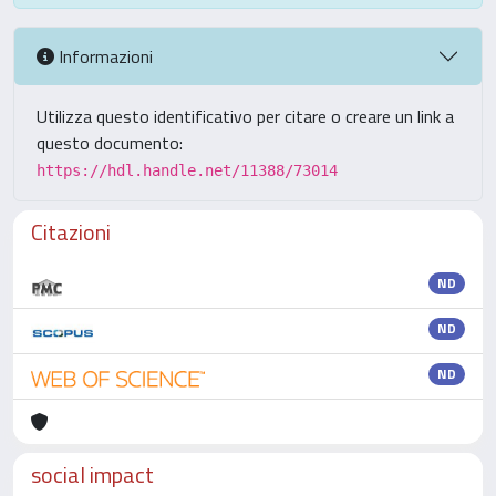
Informazioni
Utilizza questo identificativo per citare o creare un link a
questo documento:
https://hdl.handle.net/11388/73014
Citazioni
ND
ND
ND
social impact