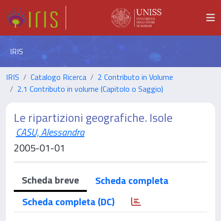
IRIS
IRIS
Catalogo Ricerca
2 Contributo in Volume
2.1 Contributo in volume (Capitolo o Saggio)
Le ripartizioni geografiche. Isole
CASU, Alessandra
2005-01-01
Scheda breve
Scheda completa
Scheda completa (DC)