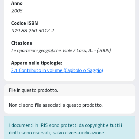
Anno
2005
Codice ISBN
979-88-760-3012-2
Citazione
Le ripartizioni geografiche. Isole / Casu, A.. - (2005).
Appare nelle tipologie:
2.1 Contributo in volume (Capitolo o Saggio)
File in questo prodotto:
Non ci sono file associati a questo prodotto.
I documenti in IRIS sono protetti da copyright e tutti i
diritti sono riservati, salvo diversa indicazione.