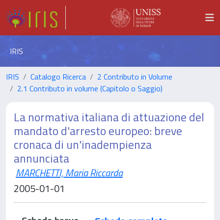
IRIS
IRIS
Catalogo Ricerca
2 Contributo in Volume
2.1 Contributo in volume (Capitolo o Saggio)
La normativa italiana di attuazione del
mandato d'arresto europeo: breve
cronaca di un'inadempienza
annunciata
MARCHETTI, Maria Riccarda
2005-01-01