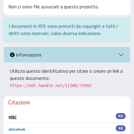
Non ci sono file associati a questo prodotto.
I documenti in IRIS sono protetti da copyright e tutti i
diritti sono riservati, salvo diversa indicazione.
Informazioni
Utilizza questo identificativo per citare o creare un link a
questo documento:
https://hdl.handle.net/11388/72992
Citazioni
ND
ND