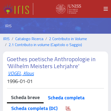
IRIS
IRIS
Catalogo Ricerca
2 Contributo in Volume
2.1 Contributo in volume (Capitolo o Saggio)
Goethes poetische Anthropologie in
'Wilhelm Meisters Lehrjahre'
VOGEL, Klaus
1996-01-01
Scheda breve
Scheda completa
Scheda completa (DC)