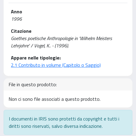
Anno
1996
Citazione
Goethes poetische Anthropologie in 'Wilhelm Meisters
Lehrjahre' / Vogel, K.. - (1996).
Appare nelle tipologie:
2.1 Contributo in volume (Capitolo o Saggio)
File in questo prodotto:
Non ci sono file associati a questo prodotto.
I documenti in IRIS sono protetti da copyright e tutti i
diritti sono riservati, salvo diversa indicazione.