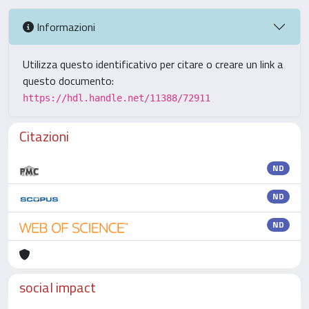
Informazioni
Utilizza questo identificativo per citare o creare un link a
questo documento:
https://hdl.handle.net/11388/72911
Citazioni
ND
ND
ND
social impact