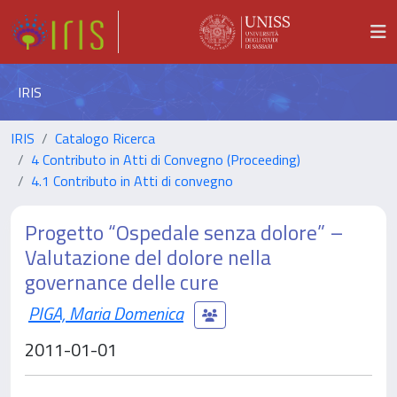
IRIS
IRIS
Catalogo Ricerca
4 Contributo in Atti di Convegno (Proceeding)
4.1 Contributo in Atti di convegno
Progetto “Ospedale senza dolore” –
Valutazione del dolore nella
governance delle cure
PIGA, Maria Domenica
2011-01-01