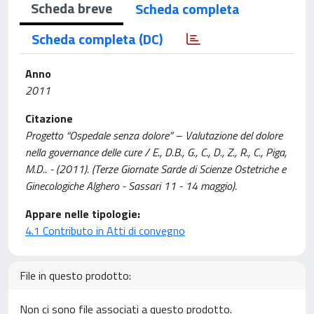
Scheda breve
Scheda completa
Scheda completa (DC)
Anno
2011
Citazione
Progetto “Ospedale senza dolore” – Valutazione del dolore
nella governance delle cure / E., D.B., G., C., D., Z., R., C., Piga,
M.D.. - (2011). (Terze Giornate Sarde di Scienze Ostetriche e
Ginecologiche Alghero - Sassari 11 - 14 maggio).
Appare nelle tipologie:
4.1 Contributo in Atti di convegno
File in questo prodotto:
Non ci sono file associati a questo prodotto.