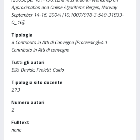
Approximation and Online Algorithms Bergen, Norway
September 14-16, 2004) [10.1007/978-3-540-31833-
0_16].
Tipologia
4 Contributo in Atti di Convegno (Proceeding)::4.1
Contributo in Atti di convegno
Tutti gli autori
Bilò, Davide; Proietti, Guido
Tipologia sito docente
273
Numero autori
2
Fulltext
none