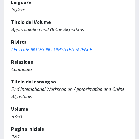
Lingua/e
Inglese
Titolo del Volume
Approximation and Online Algorithms
Rivista
LECTURE NOTES IN COMPUTER SCIENCE
Relazione
Contributo
Titolo del convegno
2nd International Workshop on Approximation and Online
Algorithms
Volume
3351
Pagina iniziale
181