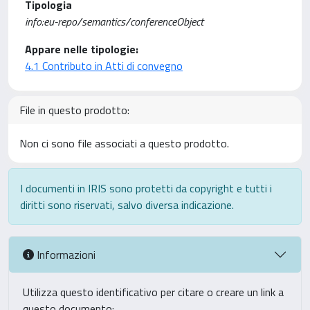
Tipologia
info:eu-repo/semantics/conferenceObject
Appare nelle tipologie:
4.1 Contributo in Atti di convegno
File in questo prodotto:
Non ci sono file associati a questo prodotto.
I documenti in IRIS sono protetti da copyright e tutti i
diritti sono riservati, salvo diversa indicazione.
Informazioni
Utilizza questo identificativo per citare o creare un link a
questo documento: