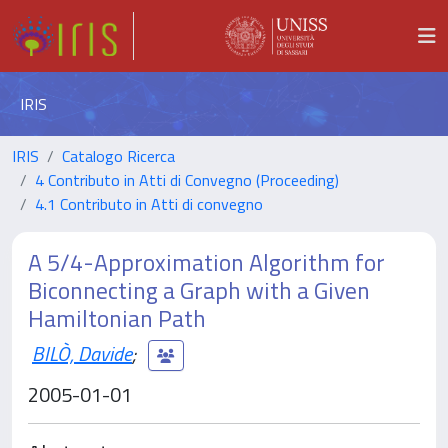
IRIS
IRIS
Catalogo Ricerca
4 Contributo in Atti di Convegno (Proceeding)
4.1 Contributo in Atti di convegno
A 5/4-Approximation Algorithm for
Biconnecting a Graph with a Given
Hamiltonian Path
BILÒ, Davide
;
2005-01-01