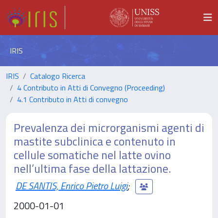
IRIS
IRIS
Catalogo Ricerca
4 Contributo in Atti di Convegno (Proceeding)
4.1 Contributo in Atti di convegno
Prevalenza dei microrganismi agenti di
mastite subclinica e contenuto in
cellule somatiche nel latte ovino
nell’ultima fase della lattazione.
DE SANTIS, Enrico Pietro Luigi
;
2000-01-01