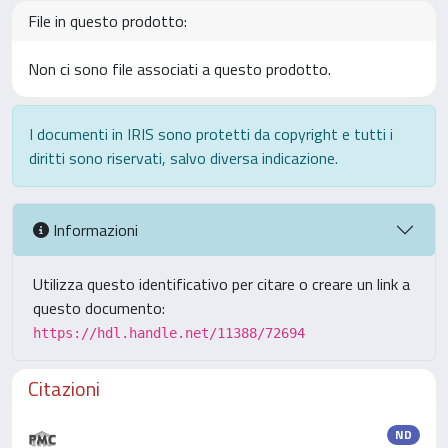
File in questo prodotto:
Non ci sono file associati a questo prodotto.
I documenti in IRIS sono protetti da copyright e tutti i
diritti sono riservati, salvo diversa indicazione.
Informazioni
Utilizza questo identificativo per citare o creare un link a
questo documento:
https://hdl.handle.net/11388/72694
Citazioni
ND