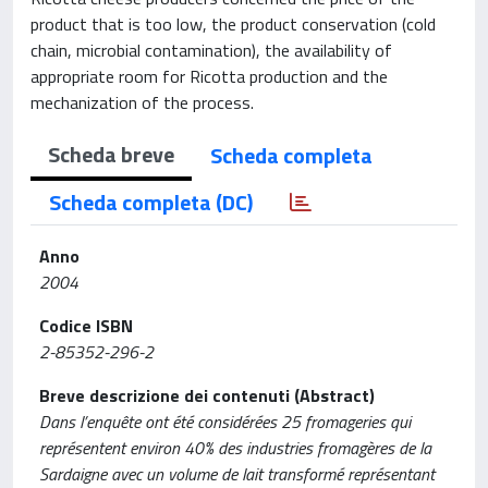
product that is too low, the product conservation (cold
chain, microbial contamination), the availability of
appropriate room for Ricotta production and the
mechanization of the process.
Scheda breve
Scheda completa
Scheda completa (DC)
Anno
2004
Codice ISBN
2-85352-296-2
Breve descrizione dei contenuti (Abstract)
Dans l’enquête ont été considérées 25 fromageries qui
représentent environ 40% des industries fromagères de la
Sardaigne avec un volume de lait transformé représentant