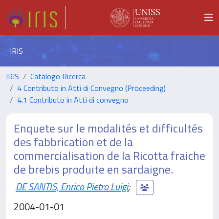
IRIS
IRIS
Catalogo Ricerca
4 Contributo in Atti di Convegno (Proceeding)
4.1 Contributo in Atti di convegno
Enquete sur le modalités et difficultés
des fabbrication et de la
commercialisation de la Ricotta fraiche
de brebis produite en sardaigne.
DE SANTIS, Enrico Pietro Luigi
;
2004-01-01