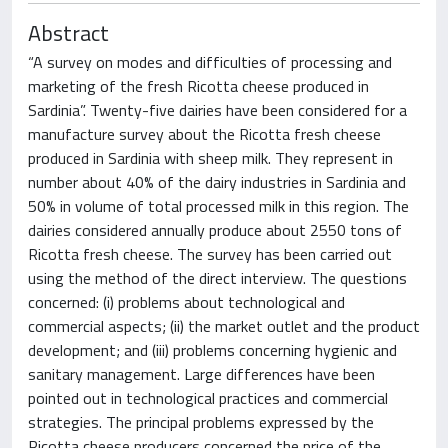
Abstract
“A survey on modes and difficulties of processing and
marketing of the fresh Ricotta cheese produced in
Sardinia”. Twenty-five dairies have been considered for a
manufacture survey about the Ricotta fresh cheese
produced in Sardinia with sheep milk. They represent in
number about 40% of the dairy industries in Sardinia and
50% in volume of total processed milk in this region. The
dairies considered annually produce about 2550 tons of
Ricotta fresh cheese. The survey has been carried out
using the method of the direct interview. The questions
concerned: (i) problems about technological and
commercial aspects; (ii) the market outlet and the product
development; and (iii) problems concerning hygienic and
sanitary management. Large differences have been
pointed out in technological practices and commercial
strategies. The principal problems expressed by the
Ricotta cheese producers concerned the price of the