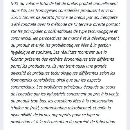
50% du volume total de lait de brebis produit annuellement
dans l’île. Les fromageries considérées produisent environ
2550 tonnes de Ricotta fraîche de brebis par an. L’enquête
a été conduite avec la méthode de l’interview directe portant
sur les principales problématiques de type technologique et
commercial, les perspectives de marché et le développement
du produit et enfin les problématiques liées à la gestion
hygiénique et sanitaire. Les résultats montrent que la
Ricotta présente des intérêts économiques très différents
parmi les producteurs. Ils montrent aussi une grande
diversité de pratiques technologiques différentes selon les
fromageries considérées, ainsi que sur les aspects
commerciaux. Les problèmes principaux évoqués au cours
de l’enquête par les industriels concernent un prix à la vente
du produit trop bas, les questions liées à la conservation
(chaîne de froid, contamination microbienne), et enfin la
disponibilité de locaux appropriés pour ce type de
production et à la mécanisation du procédé de fabrication.