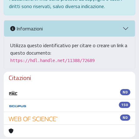
diritti sono riservati, salvo diversa indicazione.
Informazioni
Utilizza questo identificativo per citare o creare un link a
questo documento:
https://hdl.handle.net/11388/72689
Citazioni
ND
150
ND