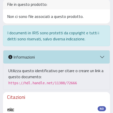
File in questo prodotto:
Non ci sono file associati a questo prodotto.
I documenti in IRIS sono protetti da copyright e tutti i
diritti sono riservati, salvo diversa indicazione.
Informazioni
Utilizza questo identificativo per citare o creare un link a
questo documento:
https://hdl.handle.net/11388/72666
Citazioni
ND