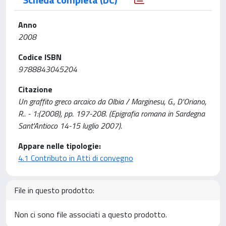
Anno
2008
Codice ISBN
9788843045204
Citazione
Un graffito greco arcaico da Olbia / Marginesu, G., D'Oriano,
R.. - 1:(2008), pp. 197-208. (Epigrafia romana in Sardegna
Sant'Antioco 14-15 luglio 2007).
Appare nelle tipologie:
4.1 Contributo in Atti di convegno
File in questo prodotto:
Non ci sono file associati a questo prodotto.