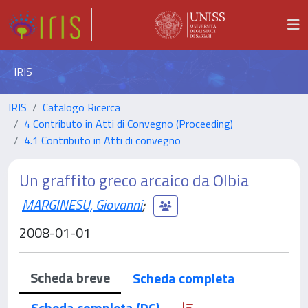
IRIS
IRIS
Catalogo Ricerca
4 Contributo in Atti di Convegno (Proceeding)
4.1 Contributo in Atti di convegno
Un graffito greco arcaico da Olbia
MARGINESU, Giovanni
;
2008-01-01
Scheda breve
Scheda completa
Scheda completa (DC)