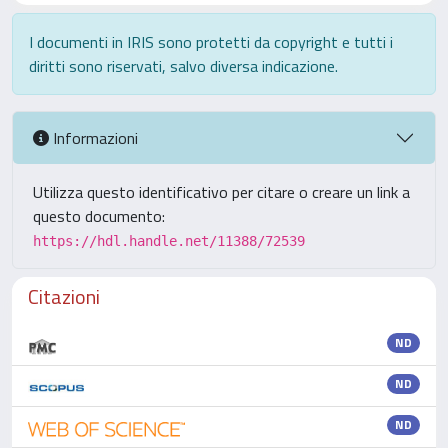
I documenti in IRIS sono protetti da copyright e tutti i
diritti sono riservati, salvo diversa indicazione.
Informazioni
Utilizza questo identificativo per citare o creare un link a
questo documento:
https://hdl.handle.net/11388/72539
Citazioni
ND
ND
ND