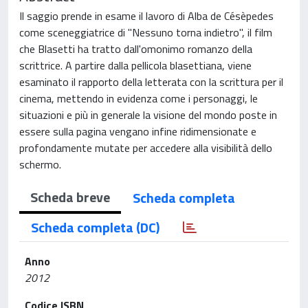
Il saggio prende in esame il lavoro di Alba de Césèpedes
come sceneggiatrice di "Nessuno torna indietro", il film
che Blasetti ha tratto dall'omonimo romanzo della
scrittrice. A partire dalla pellicola blasettiana, viene
esaminato il rapporto della letterata con la scrittura per il
cinema, mettendo in evidenza come i personaggi, le
situazioni e più in generale la visione del mondo poste in
essere sulla pagina vengano infine ridimensionate e
profondamente mutate per accedere alla visibilità dello
schermo.
Scheda breve
Scheda completa
Scheda completa (DC)
Anno
2012
Codice ISBN