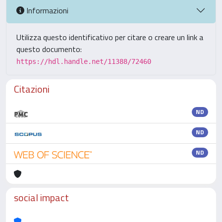
Informazioni
Utilizza questo identificativo per citare o creare un link a
questo documento:
https://hdl.handle.net/11388/72460
Citazioni
ND
ND
ND
social impact