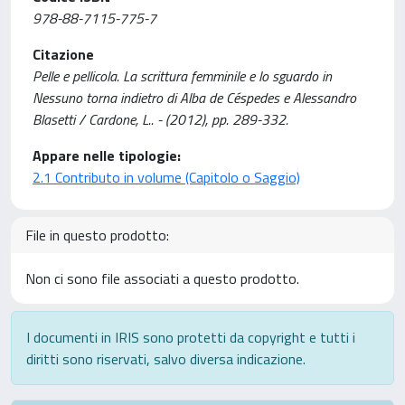
978-88-7115-775-7
Citazione
Pelle e pellicola. La scrittura femminile e lo sguardo in
Nessuno torna indietro di Alba de Céspedes e Alessandro
Blasetti / Cardone, L.. - (2012), pp. 289-332.
Appare nelle tipologie:
2.1 Contributo in volume (Capitolo o Saggio)
File in questo prodotto:
Non ci sono file associati a questo prodotto.
I documenti in IRIS sono protetti da copyright e tutti i
diritti sono riservati, salvo diversa indicazione.