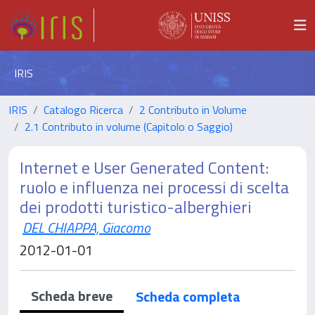
IRIS
IRIS
Catalogo Ricerca
2 Contributo in Volume
2.1 Contributo in volume (Capitolo o Saggio)
Internet e User Generated Content:
ruolo e influenza nei processi di scelta
dei prodotti turistico-alberghieri
DEL CHIAPPA, Giacomo
2012-01-01
Scheda breve
Scheda completa