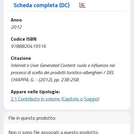
Scheda completa (DC)
Anno
2012
Codice ISBN
9788820419516
Citazione
Internet e User Generated Content: ruolo e influenza nei
processi di scelta dei prodotti turistico-alberghieri / DEL
CHIAPPA, G.. - (2012), pp. 238-258.
Appare nelle tipologie:
2.1 Contributo in volume (Capitolo o Saggio)
File in questo prodotto:
Non ci sono file associati a questo prodotto.