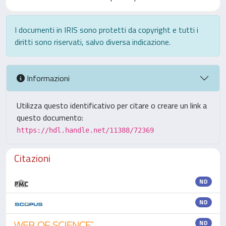
I documenti in IRIS sono protetti da copyright e tutti i
diritti sono riservati, salvo diversa indicazione.
Informazioni
Utilizza questo identificativo per citare o creare un link a
questo documento:
https://hdl.handle.net/11388/72369
Citazioni
ND
ND
ND