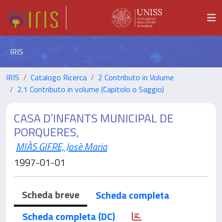
IRIS
IRIS
Catalogo Ricerca
2 Contributo in Volume
2.1 Contributo in volume (Capitolo o Saggio)
CASA D’INFANTS MUNICIPAL DE
PORQUERES,
MIÀS GIFRE, Josè Maria
1997-01-01
Scheda breve
Scheda completa
Scheda completa (DC)