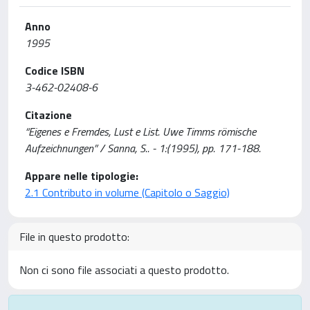
Anno
1995
Codice ISBN
3-462-02408-6
Citazione
“Eigenes e Fremdes, Lust e List. Uwe Timms römische
Aufzeichnungen” / Sanna, S.. - 1:(1995), pp. 171-188.
Appare nelle tipologie:
2.1 Contributo in volume (Capitolo o Saggio)
File in questo prodotto:
Non ci sono file associati a questo prodotto.