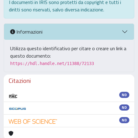
I documenti in IRIS sono protetti da copyright e tutti i
diritti sono riservati, salvo diversa indicazione.
Informazioni
Utilizza questo identificativo per citare o creare un link a
questo documento:
https://hdl.handle.net/11388/72133
Citazioni
ND
ND
ND