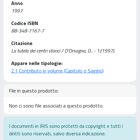
Anno
1997
Codice ISBN
88-348-7167-7
Citazione
La tutela dei centri storici / D'Orsogna, D.. - 1:(1997).
Appare nelle tipologie:
2.1 Contributo in volume (Capitolo o Saggio)
File in questo prodotto:
Non ci sono file associati a questo prodotto.
I documenti in IRIS sono protetti da copyright e tutti i
diritti sono riservati, salvo diversa indicazione.