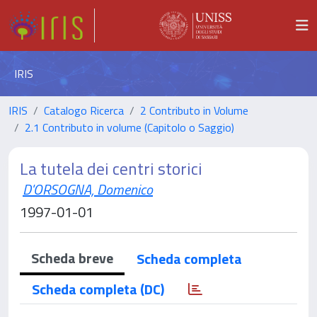
IRIS
IRIS
Catalogo Ricerca
2 Contributo in Volume
2.1 Contributo in volume (Capitolo o Saggio)
La tutela dei centri storici
D'ORSOGNA, Domenico
1997-01-01
Scheda breve
Scheda completa
Scheda completa (DC)