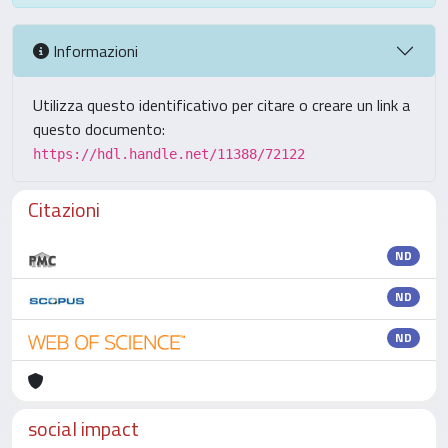
Informazioni
Utilizza questo identificativo per citare o creare un link a
questo documento:
https://hdl.handle.net/11388/72122
Citazioni
ND
ND
ND
social impact