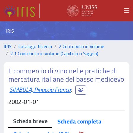
IRIS
IRIS
Catalogo Ricerca
2 Contributo in Volume
2.1 Contributo in volume (Capitolo o Saggio)
Il commercio di vino nelle pratiche di
mercatura italiane del basso medioevo
SIMBULA, Pinuccia Franca
;
2002-01-01
Scheda breve
Scheda completa