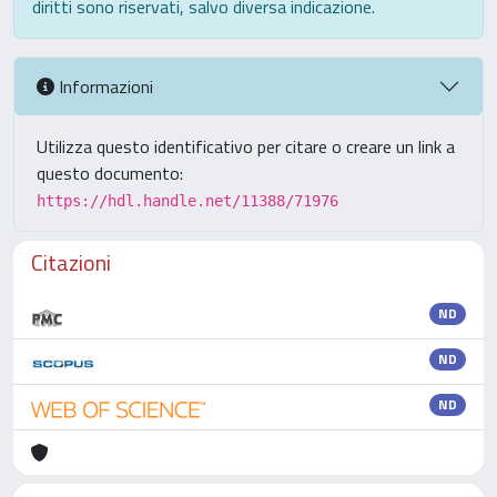
diritti sono riservati, salvo diversa indicazione.
Informazioni
Utilizza questo identificativo per citare o creare un link a
questo documento:
https://hdl.handle.net/11388/71976
Citazioni
ND
ND
ND