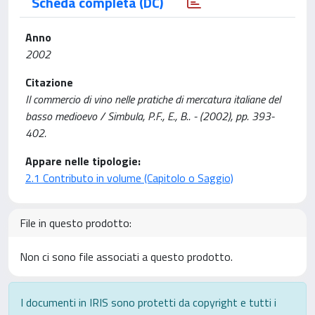
Scheda completa (DC)
Anno
2002
Citazione
Il commercio di vino nelle pratiche di mercatura italiane del
basso medioevo / Simbula, P.F., E., B.. - (2002), pp. 393-
402.
Appare nelle tipologie:
2.1 Contributo in volume (Capitolo o Saggio)
File in questo prodotto:
Non ci sono file associati a questo prodotto.
I documenti in IRIS sono protetti da copyright e tutti i